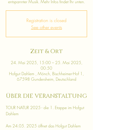
entspannter Musik. Mehr Infos findet Ihr unten.
Registration is closed
See other events
Zeit & Ort
24. Mai 2025, 15:00 – 25. Mai 2025,
00:50
Hofgut Dahlem , Mönch, Bischheimer-Hof 1,
67598 Gundersheim, Deutschland
ÜBER DIE VERANSTALTUNG
TOUR NATUR 2025 - die 1. Etappe im Hofgut 
Dahlem
Am 24.05. 2025 öffnet das Hofgut Dahlem 