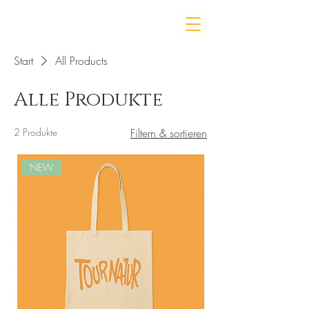
Start
All Products
Alle Produkte
2 Produkte
Filtern & sortieren
NEW